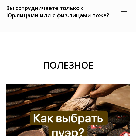
Вы сотрудничаете только с
Юр.лицами или с физ.лицами тоже?
ПОЛЕЗНОЕ