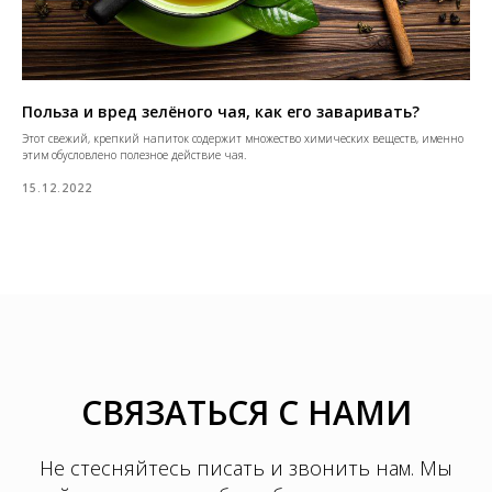
Польза и вред зелёного чая, как его заваривать?
Этот свежий, крепкий напиток содержит множество химических веществ, именно
этим обусловлено полезное действие чая.
15.12.2022
СВЯЗАТЬСЯ С НАМИ
Не стесняйтесь писать и звонить нам. Мы