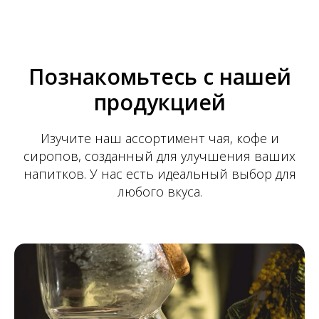
Познакомьтесь с нашей
продукцией
Изучите наш ассортимент чая, кофе и
сиропов, созданный для улучшения ваших
напитков. У нас есть идеальный выбор для
любого вкуса.