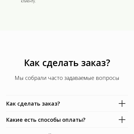
клиенту.
Как сделать заказ?
Мы собрали часто задаваемые вопросы
Как сделать заказ?
Какие есть способы оплаты?