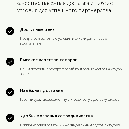
качество, надежная доставка и гибкие
условия для успешного партнерства.
Доступные цены
Предлагаем выгодные условия и скидки для оптовых
покупателей.
Высокое качество товаров
Наши продукты проходят строгий контроль качества на каждом
этапе.
Надёжная доставка
Гарантируем своевременную и безопасную доставку заказов.
Удобные условия сотрудничества
Гибкие условия оплаты и индивидуальный подход к каждому