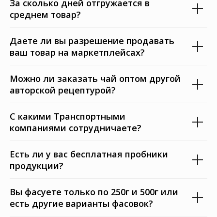
За сколько дней отгружается в
среднем товар?
Даете ли вы разрешение продавать
ваш товар на маркетплейсах?
Можно ли заказать чай оптом другой
авторской рецептурой?
С какими Транспортными
компаниями сотрудничаете?
Есть ли у вас бесплатная пробники
продукции?
Вы фасуете только по 250г и 500г или
есть другие варианты фасовок?