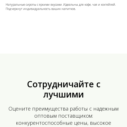
Натуральные сиропы с яркими вкусами. Идеальны для кофе, чая и коктейлей.
Подчеркнут индивидуальность ваших напитков.
Сотрудничайте с
лучшими
Оцените преимущества работы с надежным
оптовым поставщиком:
конкурентоспособные цены, высокое