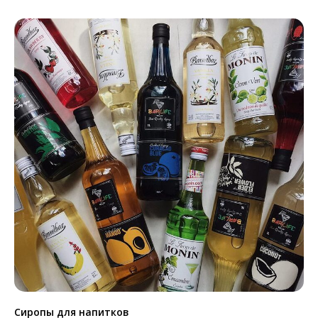
Сиропы для напитков