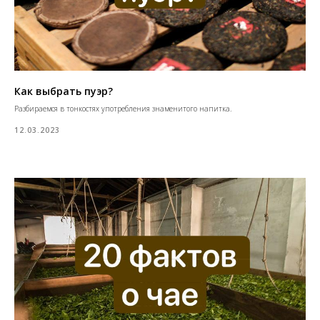
Как выбрать пуэр?
Разбираемся в тонкостях употребления знаменитого напитка.
12.03.2023