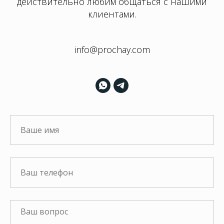
действительно любим общаться с нашими
клиентами.
info@prochay.com